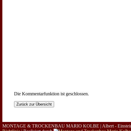
Die Kommentarfunktion ist geschlossen.
Zurück zur Übersicht
MONTAGE & TROCKENBAU MARIO KOLBE | Albert - Einstein - St