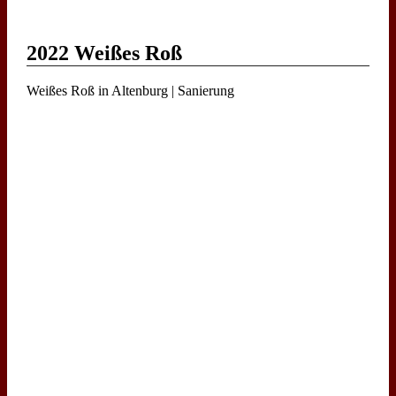
2022 Weißes Roß
Weißes Roß in Altenburg | Sanierung